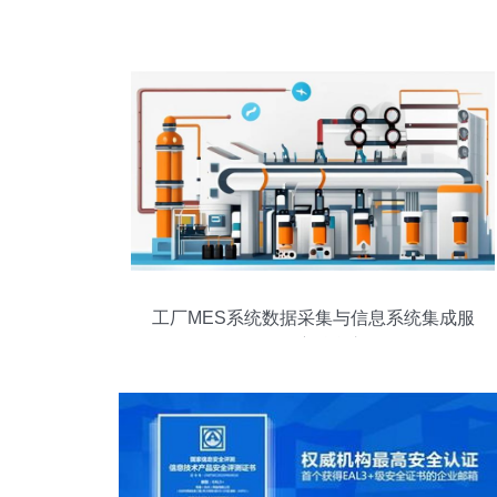
工厂MES系统数据采集与信息系统集成服
务的深度融合之道