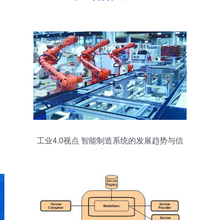
工业4.0视点 智能制造系统的发展趋势与信
息系统集成服务