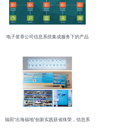
电子签章公司信息系统集成服务下的产品
架构深度解析
福田“出海福地”创新实践获省殊荣，信息系
统集成服务一站式助企扬帆远航