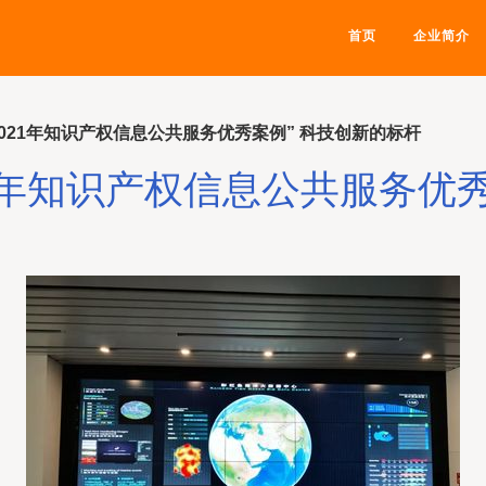
首页
企业简介
021年知识产权信息公共服务优秀案例” 科技创新的标杆
1年知识产权信息公共服务优