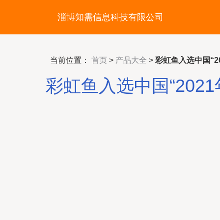
淄博知需信息科技有限公司
当前位置：
首页
>
产品大全
>
彩虹鱼入选中国“2
彩虹鱼入选中国“202