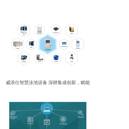
威浪仕智慧泳池设备 深耕集成创新，赋能
智慧泳池控制系统新纪元