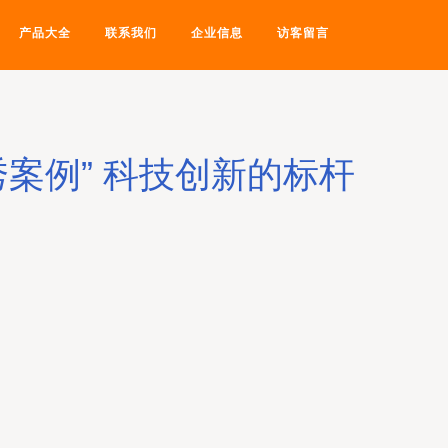
产品大全
联系我们
企业信息
访客留言
秀案例” 科技创新的标杆