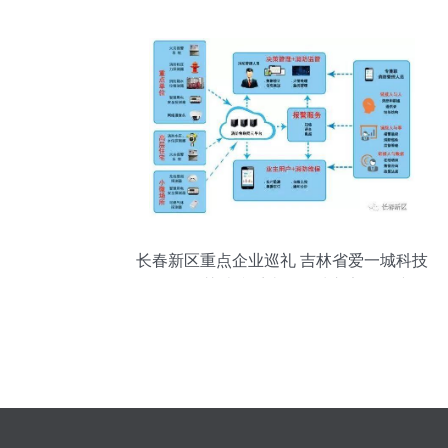
成
长春新区重点企业巡礼 吉林省爱一城科技
——智慧消防系统筑起城市安全屏障