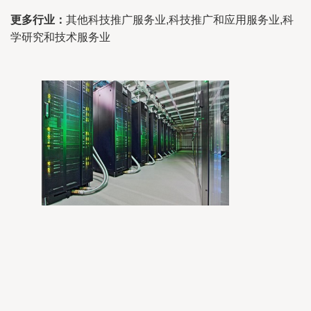
更多行业：
其他科技推广服务业,科技推广和应用服务业,科
学研究和技术服务业