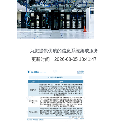
为您提供优质的信息系统集成服务
更新时间：2026-08-05 18:41:47