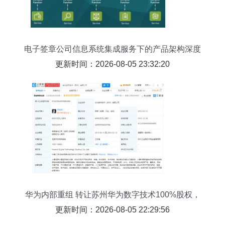
电子签章公司信息系统集成服务下的产品架构深度
解析
更新时间：2026-08-05 23:32:20
华为内部重组 转让苏州华为数字技术100%股权，
数字能源接盘加强信息系统集成
更新时间：2026-08-05 22:29:56