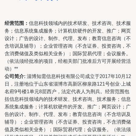
经营范围：
信息科技领域内的技术研发、技术咨询、技术服
务；信息系统集成服务；计算机软硬件的开发、推广；网页
设计；广告的设计、制作、代理、发布；教育信息咨询（不
含培训及辅导）；企业管理咨询（不含证券、投资咨询，不
含消费储值及类似相关业务）；国际贸易代理；会议服务。
（依法须经批准的项目，经相关部门批准后方可开展经营活
动）**
公司简介:
淄博知需信息科技有限公司成立于2017年10月12
日，注册地位于山东省淄博市高新区柳泉路121号创业·上城
名府9号楼1单元8层西户，法定代表人为荆兵。经营范围包
括信息科技领域内的技术研发、技术咨询、技术服务；信息
系统集成服务；计算机软硬件的开发、推广；网页设计；广
告的设计、制作、代理、发布；教育信息咨询（不含培训及
辅导）；企业管理咨询（不含证券、投资咨询，不含消费储
值及类似相关业务）；国际贸易代理；会议服务。（依法须