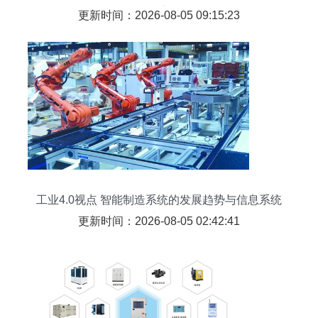
融合之道
更新时间：2026-08-05 09:15:23
工业4.0视点 智能制造系统的发展趋势与信息系统
集成服务
更新时间：2026-08-05 02:42:41