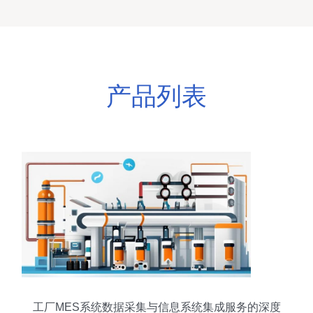
产品列表
工厂MES系统数据采集与信息系统集成服务的深度