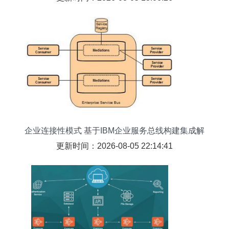
企业连接性模式 基于IBM企业服务总线构建集成解
决方案战略
更新时间：2026-08-05 22:14:41