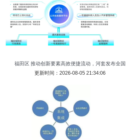
福田区 推动创新要素高效便捷流动，河套发布全国
首个服务科研机构的公共ERP系统
更新时间：2026-08-05 21:34:06