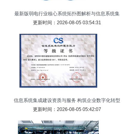
最新版弱电行业核心系统拓扑图解析与信息系统集
成服务
更新时间：2026-08-05 03:54:31
信息系统集成建设资质与服务 构筑企业数字化转型
的坚实基石
更新时间：2026-08-05 05:42:07