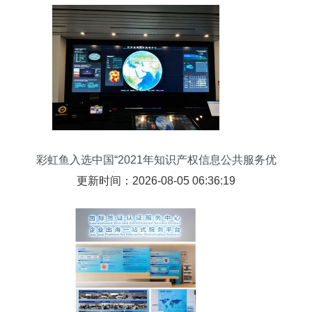
彩虹鱼入选中国“2021年知识产权信息公共服务优
秀案例” 科技创新的标杆
更新时间：2026-08-05 06:36:19