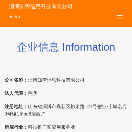
淄博知需信息科技有限公司
MENU
企业信息 Information
公司名称：
淄博知需信息科技有限公司
法人代表：
荆兵
注册地址：
山东省淄博市高新区柳泉路121号创业·上城名府
9号楼1单元8层西户
所属行业：
科技推广和应用服务业