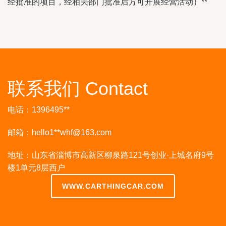
经批准的项目，经相关部门批准后方可开展经营活动）**
联系我们 Contact
电话：1396495**
邮箱：hello1**
whf@163.com
地址：山东省淄博市高新区柳泉路121号创业·上城名府9号
楼1单元8层西户
WWW.CARTHINGCAR.COM