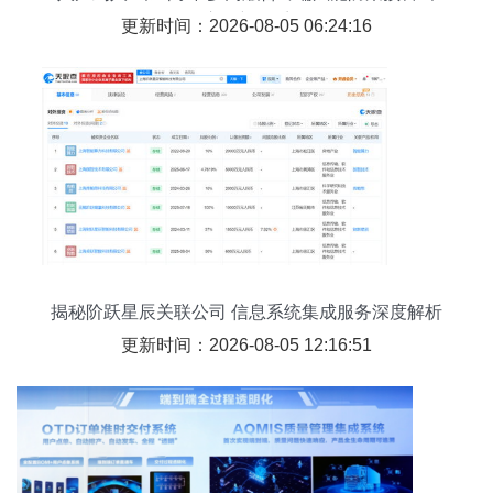
应创新体系
更新时间：2026-08-05 06:24:16
揭秘阶跃星辰关联公司 信息系统集成服务深度解析
更新时间：2026-08-05 12:16:51