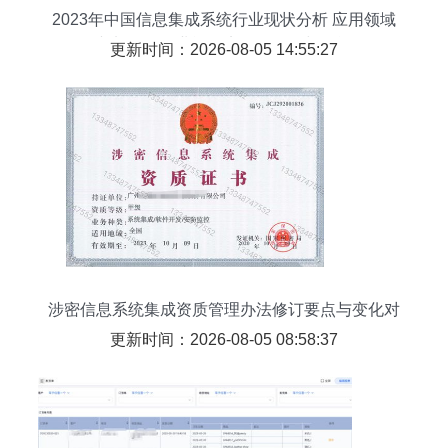
2023年中国信息集成系统行业现状分析 应用领域
不断加深，行业逐渐实现多元化与智能化
更新时间：2026-08-05 14:55:27
涉密信息系统集成资质管理办法修订要点与变化对
照分析
更新时间：2026-08-05 08:58:37